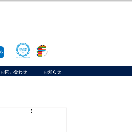
ら
お問い合わせ
お知らせ