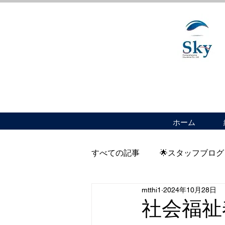
ホーム
すべての記事
🌟スタッフブログ
mtthi1
2024年10月28日
社会福祉