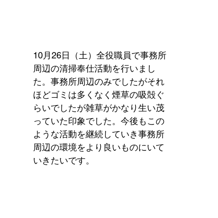
10月26日（土）全役職員で事務所
周辺の清掃奉仕活動を行いまし
た。事務所周辺のみでしたがそれ
ほどゴミは多くなく煙草の吸殻ぐ
らいでしたが雑草がかなり生い茂
っていた印象でした。今後もこの
ような活動を継続していき事務所
周辺の環境をより良いものにいて
いきたいです。