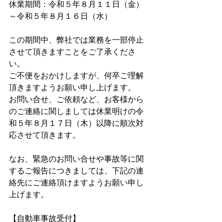
休業期間：令和５年８月１１日（金）
～令和５年８月１６日（水）
この期間中、弊社では業務を一部停止
させて頂きますことをご了承くださ
い。
ご不便をおかけしますが、何卒ご理解
頂きますようお願い申し上げます。
お問い合せ、ご依頼など、お客様から
のご連絡に関しましては休業明けの令
和５年８月１７日（木）以降に順次対
応させて頂きます。
なお、緊急のお問い合せや事故等に関
するご報告につきましては、下記の連
絡先にご連絡頂けますようお願い申し
上げます。
【自動車事故受付】