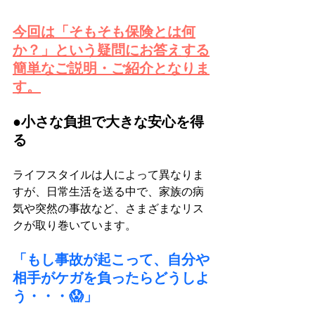
今回は「そもそも保険とは何
か？」という疑問にお答えする
簡単なご説明・ご紹介となりま
す。
●小さな負担で大きな安心を得
る
ライフスタイルは人によって異なりま
すが、日常生活を送る中で、家族の病
気や突然の事故など、さまざまなリス
クが取り巻いています。
「もし事故が起こって、自分や
相手がケガを負ったらどうしよ
う・・・😱」