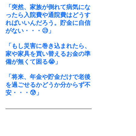
「突然、家族が倒れて病気にな
ったら入院費や通院費はどうす
ればいいんだろう。貯金に自信
がない・・・😥」
「もし災害に巻き込まれたら、
家や家具を買い替えるお金の準
備が無くて困る😭」
「将来、年金や貯金だけで老後
を過ごせるかどうか分からず不
安・・・😰」