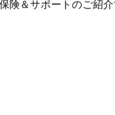
保険＆サポートのご紹介