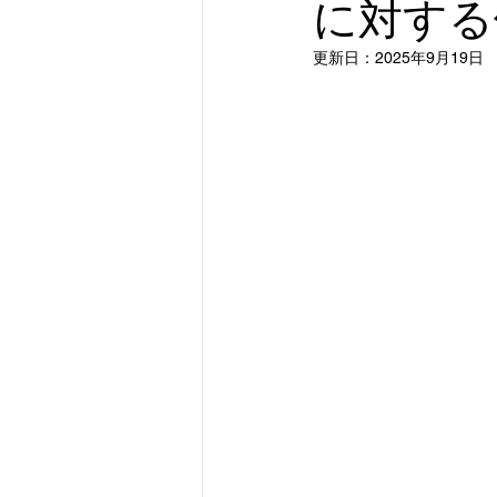
に対する
更新日：
2025年9月19日