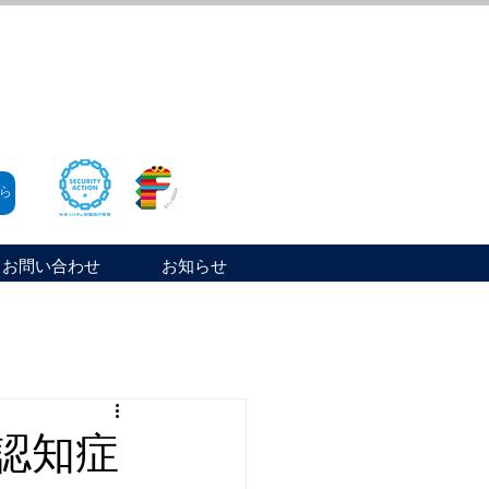
ら
お問い合わせ
お知らせ
・認知症