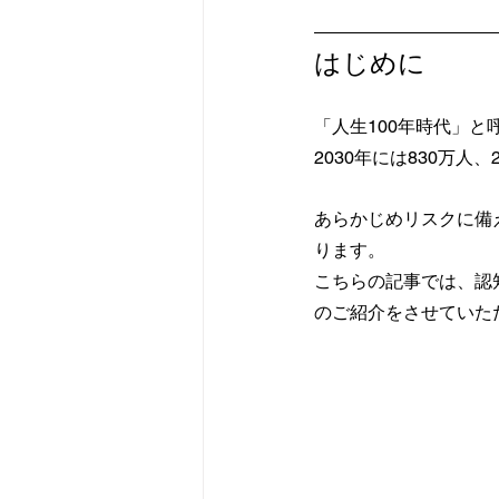
はじめに
「人生100年時代」
2030年には830万人
あらかじめリスクに備
ります。
こちらの記事では、認
のご紹介をさせていた