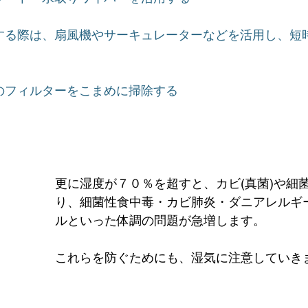
する際は、扇風機やサーキュレーターなどを活用し、短
のフィルターをこまめに掃除する
更に湿度が７０％を超すと、カビ(真菌)や細
り、細菌性食中毒・カビ肺炎・ダニアレルギ
ルといった体調の問題が急増します。
これらを防ぐためにも、湿気に注意していき