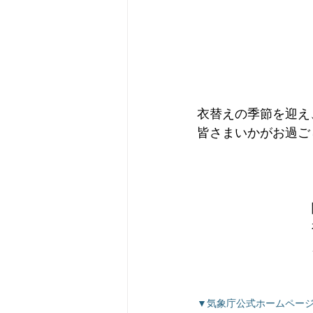
衣替えの季節を迎え
皆さまいかがお過ご
▼気象庁公式ホームペー