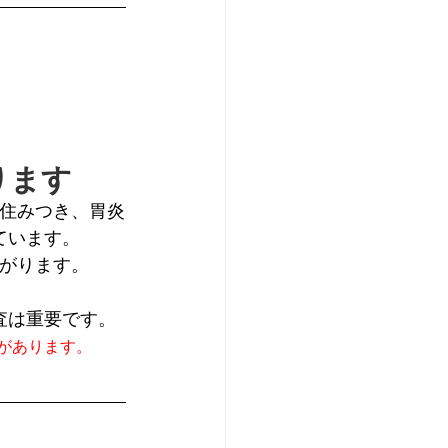
ります
住みつき、胃炎
ています。
がります。
査は重要です。
があります。