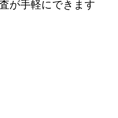
査が手軽にできます