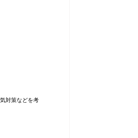
気対策などを考