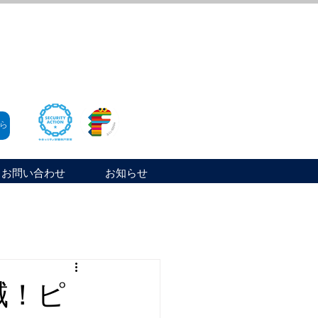
ら
お問い合わせ
お知らせ
減！ピ