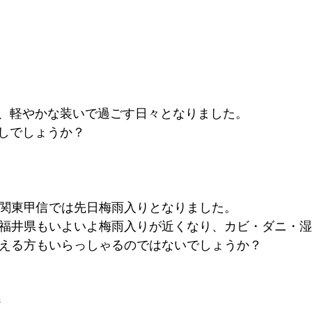
、軽やかな装いで過ごす日々となりました。
しでしょうか？
関東甲信では先日梅雨入りとなりました。
福井県もいよいよ梅雨入りが近くなり、カビ・ダニ・湿
える方もいらっしゃるのではないでしょうか？
ジ