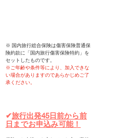
※ 国内旅行総合保険は傷害保険普通保
険約款に「国内旅行傷害保険特約」を
セットしたものです。
※ご年齢や条件等により、加入できな
い場合がありますのであらかじめご了
承ください。
✔
旅行出発45日前から前
日までお申込み可能！