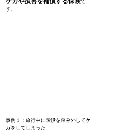
ケガや損害を補償する保険
で
す。
事例１：旅行中に階段を踏み外してケ
ガをしてしまった