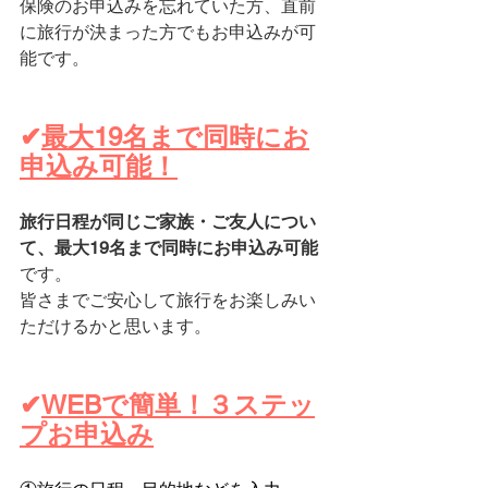
保険のお申込みを忘れていた方、直前
に旅行が決まった方でもお申込みが可
能です。
✔
最大19名まで同時にお
申込み可能！
旅行日程が同じご家族・ご友人につい
て、最大19名まで同時にお申込み可能
です。
皆さまでご安心して旅行をお楽しみい
ただけるかと思います。
✔
WEBで簡単！３ステッ
プお申込み