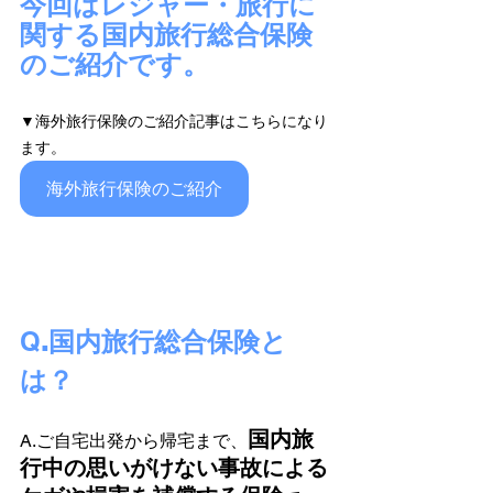
今回はレジャー・旅行に
関する国内旅行総合保険
のご紹介です。
▼海外旅行保険のご紹介記事はこちらになり
ます。
海外旅行保険のご紹介
Q
.国内旅行総合保険
と
は？
国内旅
A.ご自宅出発から帰宅まで、
行中の思いがけない事故による