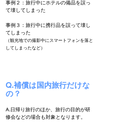
事例２：旅行中にホテルの備品を誤っ
て壊してしまった
事例３：旅行中に携行品を誤って壊し
てしまった
（観光地での撮影中にスマートフォンを落と
してしまったなど）
Q.補償は国内旅行だけな
の？
A.日帰り旅行のほか、旅行の目的が研
修会などの場合も対象となります。