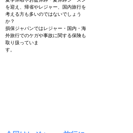
を迎え、帰省やレジャー、国内旅行を
考える方も多いのではないでしょう
か？
損保ジャパンではレジャー・国内・海
外旅行でのケガや事故に関する保険も
取り扱っていま
す。