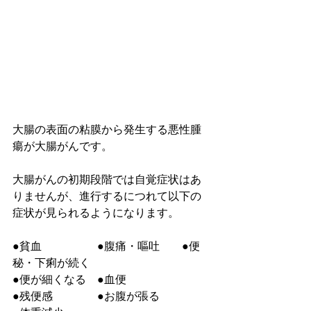
大腸の表面の粘膜から発生する悪性腫
瘍が大腸がんです。
大腸がんの初期段階では自覚症状はあ
りませんが、進行するにつれて以下の
症状が見られるようになります。
●貧血　　　　　●腹痛・嘔吐　　●便
秘・下痢が続く
●便が細くなる　●血便
●残便感　　　　●お腹が張る