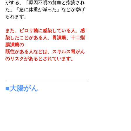
がする」「原因不明の貧血と指摘され
た」「急に体重が減った」などが挙げ
られます。
また、ピロリ菌に感染している人、感
染したことがある人、胃潰瘍、十二指
腸潰瘍の
既往がある人などは、スキルス胃がん
のリスクがあるとされています。
■大腸がん