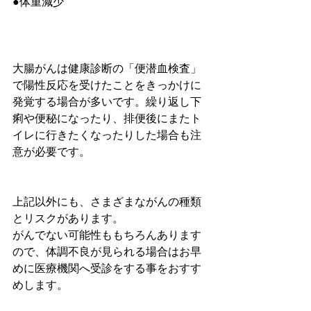
●体重減少
大腸がんは健康診断の「便潜血検査」
で陽性反応を受けたことをきっかけに
発覚する場合が多いです。繰り返し下
痢や便秘になったり、排便後にまたト
イレに行きたくなったりした場合も注
意が必要です。
上記以外にも、さまざまながんの種類
とリスクがあります。
がんでない可能性ももちろんあります
ので、体調不良が見られる場合はお早
めに医療機関へ受診をする事をおすす
めします。