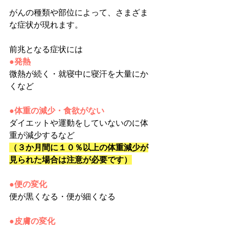
がんの種類や部位によって、さまざま
な症状が現れます。
前兆となる症状には
●発熱
微熱が続く・就寝中に寝汗を大量にか
くなど
●体重の減少・食欲がない
ダイエットや運動をしていないのに体
重が減少するなど
（３か月間に１０％以上の体重減少が
見られた場合は注意が必要です）
●便の変化
便が黒くなる・便が細くなる
●皮膚の変化