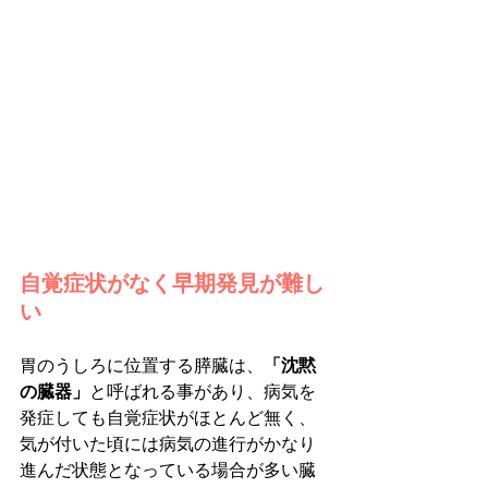
自覚症状がなく早期発見が難し
い
胃のうしろに位置する膵臓は、
「沈黙
の臓器」
と呼ばれる事があり、病気を
発症しても自覚症状がほとんど無く、
気が付いた頃には病気の進行がかなり
進んだ状態となっている場合が多い臓