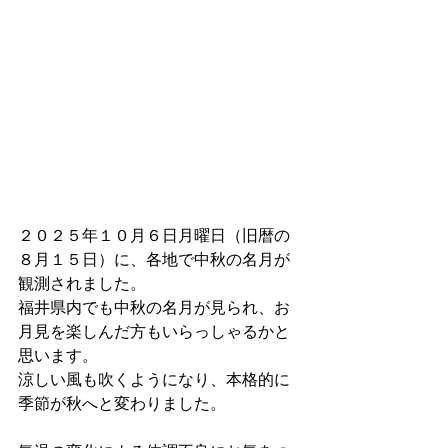
２０２５年１０月６日月曜日（旧暦の
８月１５日）に、各地で中秋の名月が
観測されました。
福井県内でも中秋の名月が見られ、お
月見を楽しんだ方もいらっしゃるかと
思います。
涼しい風も吹くようになり、本格的に
季節が秋へと変わりました。