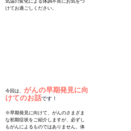
気温の変化による体調不良にお気をつ
けてお過ごしください。
がんの早期発見に向
今回は、
けてのお話
です！
※早期発見に向けて、がんのさまざま
な初期症状をご紹介しますが、必ずし
もがんによるものではありません。体