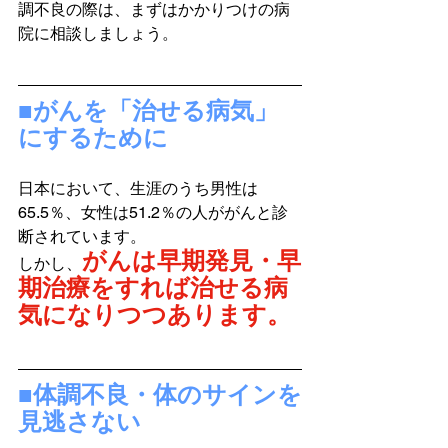
調不良の際は、まずはかかりつけの病
院に相談しましょう。
■がんを「治せる病気」
にするために
日本において、生涯のうち男性は
65.5％、女性は51.2％の人ががんと診
断されています。
がんは早期発見・早
しかし、
期治療をすれば治せる病
気になりつつあります。
■体調不良・体のサインを
見逃さない