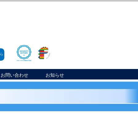
ら
お問い合わせ
お知らせ