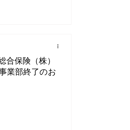
総合保険（株）
事業部終了のお