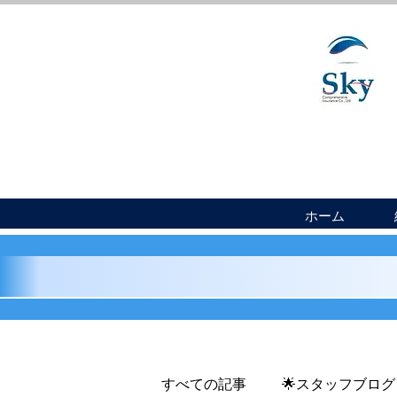
ホーム
すべての記事
🌟スタッフブログ