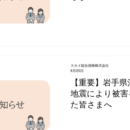
スカイ総合保険株式会社
6月25日
【重要】岩手県
地震により被害
た皆さまへ