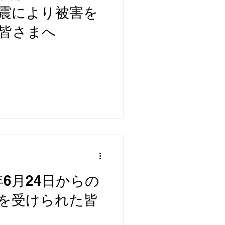
震により被害を
皆さまへ
6月24日からの
を受けられた皆