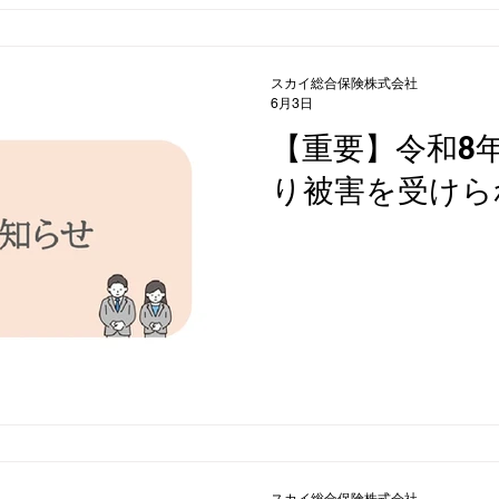
スカイ総合保険株式会社
6月3日
【重要】令和8
り被害を受けら
スカイ総合保険株式会社