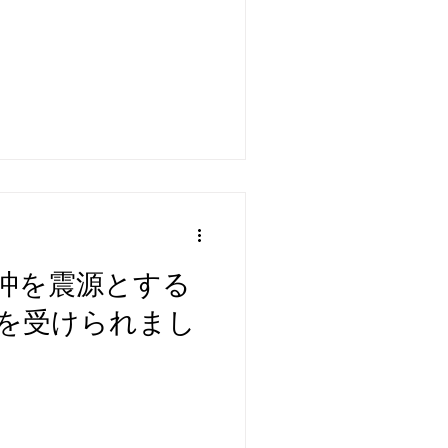
沖を震源とする
を受けられまし