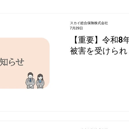
スカイ総合保険株式会社
7月29日
【重要】令和8
被害を受けられ