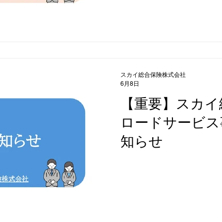
スカイ総合保険株式会社
6月8日
【重要】スカイ
ロードサービス
知らせ